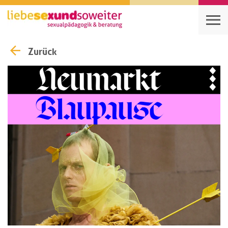
Zurück